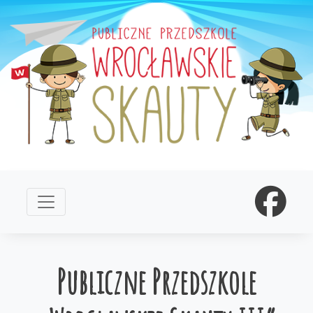
Publiczne Przedszkole