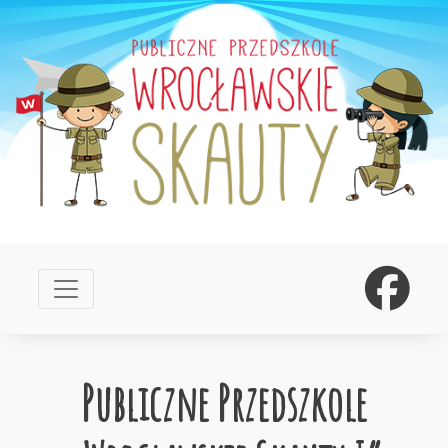
Publiczne Przedszkole