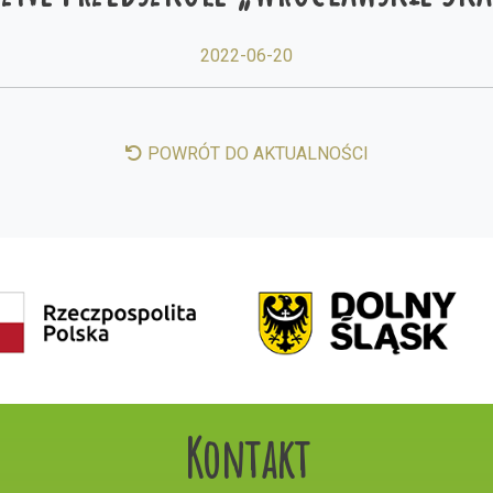
2022-06-20
POWRÓT DO AKTUALNOŚCI
Kontakt