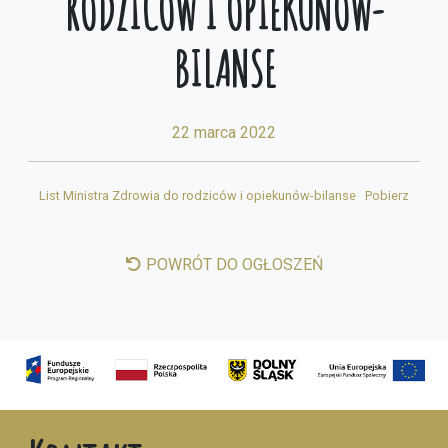
RODZICÓW I OPIEKUNÓW-
BILANSE
22 marca 2022
List Ministra Zdrowia do rodziców i opiekunów-bilanse
Pobierz
POWRÓT DO OGŁOSZEŃ